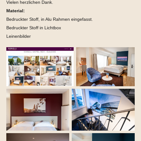
Vielen herzlichen Dank.
Material:
Bedruckter Stoff, in Alu Rahmen eingefasst.
Bedruckter Stoff in Lichtbox
Leinenbilder