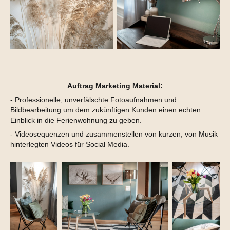
Auftrag Marketing Material:
- Professionelle, unverfälschte Fotoaufnahmen und
Bildbearbeitung um dem zukünftigen Kunden einen echten
Einblick in die Ferienwohnung zu geben.
- Videosequenzen und zusammenstellen von kurzen, von Musik
hinterlegten Videos für Social Media.