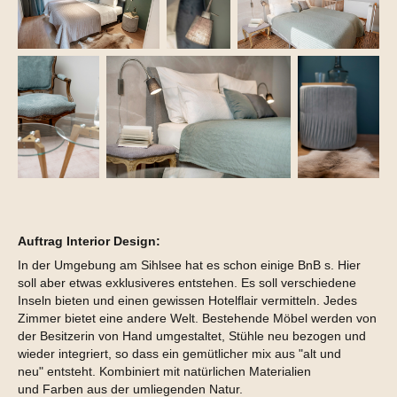
Auftrag Interior Design:
In der Umgebung am Sihlsee hat es schon einige BnB s. Hier
soll aber etwas exklusiveres entstehen. Es soll verschiedene
Inseln bieten und einen gewissen Hotelflair vermitteln. Jedes
Zimmer bietet eine andere Welt. Bestehende Möbel werden von
der Besitzerin von Hand umgestaltet, Stühle neu bezogen und
wieder integriert, so dass ein gemütlicher mix aus "alt und
neu" entsteht. Kombiniert mit natürlichen Materialien
und Farben aus der umliegenden Natur.