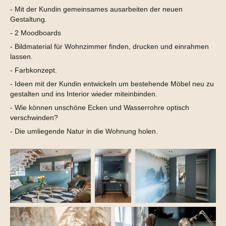
- Mit der Kundin gemeinsames ausarbeiten der neuen
Gestaltung.
- 2 Moodboards
- Bildmaterial für Wohnzimmer finden, drucken und einrahmen
lassen.
- Farbkonzept.
- Ideen mit der Kundin entwickeln um bestehende Möbel neu zu
gestalten und ins Interior wieder miteinbinden.
- Wie können unschöne Ecken und Wasserrohre optisch
verschwinden?
- Die umliegende Natur in die Wohnung holen.