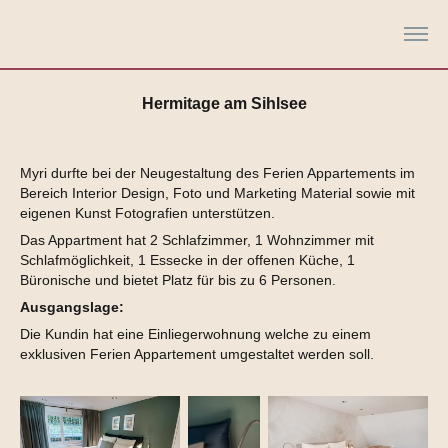
Hermitage am Sihlsee
Myri durfte bei der Neugestaltung des Ferien Appartements im
Bereich Interior Design, Foto und Marketing Material sowie mit
eigenen Kunst Fotografien unterstützen.
Das Appartment hat 2 Schlafzimmer, 1 Wohnzimmer mit
Schlafmöglichkeit, 1 Essecke in der offenen Küche, 1
Büronische und bietet Platz für bis zu 6 Personen.
Ausgangslage:
Die Kundin hat eine Einliegerwohnung welche zu einem
exklusiven Ferien Appartement umgestaltet werden soll.